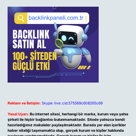
Reklam ve İletişim:
Skype: live:.cid.575569c608265c69
Yasal Uyarı:
Bu internet sitesi, herhangi bir marka, kurum veya şahıs
şirketi ile hiçbir bağlantısı bulunmamaktadır. Sitede yalnızca kendi
hazırladığımız makaleler paylaşılmaktadır. Burada yer alan içerikler
haber niteliği taşımamakta olup, gerçek kurum ve kişiler hakkında
paylaşım yapılmamaktadır. Gerçek kurum ve kişiler ile isim