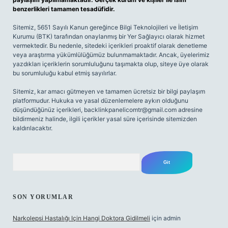
benzerlikleri tamamen tesadüfidir.
Sitemiz, 5651 Sayılı Kanun gereğince Bilgi Teknolojileri ve İletişim
Kurumu (BTK) tarafından onaylanmış bir Yer Sağlayıcı olarak hizmet
vermektedir. Bu nedenle, sitedeki içerikleri proaktif olarak denetleme
veya araştırma yükümlülüğümüz bulunmamaktadır. Ancak, üyelerimiz
yazdıkları içeriklerin sorumluluğunu taşımakta olup, siteye üye olarak
bu sorumluluğu kabul etmiş sayılırlar.
Sitemiz, kar amacı gütmeyen ve tamamen ücretsiz bir bilgi paylaşım
platformudur. Hukuka ve yasal düzenlemelere aykırı olduğunu
düşündüğünüz içerikleri,
backlinkpanelicomtr@gmail.com
adresine
bildirmeniz halinde, ilgili içerikler yasal süre içerisinde sitemizden
kaldırılacaktır.
Arama
SON YORUMLAR
Narkolepsi Hastalığı Için Hangi Doktora Gidilmeli
için
admin