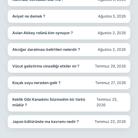
Aviyet ne demek ?
Ağustos 5, 2026
Aslan Akbey rolünü kim oynuyor ?
Ağustos 3, 2026
Akciğer daralması belirtileri nelerdir ?
Ağustos 3, 2026
Vücut gelistirme cinselliği etkiler mi ?
Temmuz 29, 2026
Koçak soyu nereden gelir ?
Temmuz 27, 2026
Keklik Gibi Kanadımı Süzmedim bir türkü
Temmuz 25,
müdür ?
2026
Japon kültüründe ma kavramı nedir ?
Temmuz 23, 2026