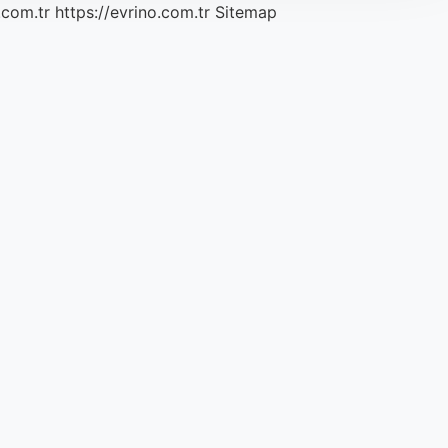
.com.tr
https://evrino.com.tr
Sitemap