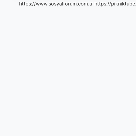
https://www.sosyalforum.com.tr
https://pikniktube