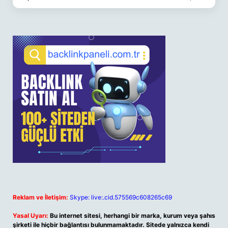
Reklam ve İletişim:
Skype: live:.cid.575569c608265c69
Yasal Uyarı:
Bu internet sitesi, herhangi bir marka, kurum veya şahıs
şirketi ile hiçbir bağlantısı bulunmamaktadır. Sitede yalnızca kendi