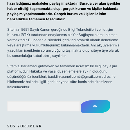
hazırladığımız makaleler paylaşılmaktadır. Burada yer alan içerikler
haber niteliği taşımamakta olup, gerçek kurum ve kişiler hakkında
paylaşım yapılmamaktadır. Gerçek kurum ve kişiler ile isim
benzerlikleri tamamen tesadüfidir.
Sitemiz, 5651 Sayılı Kanun gereğince Bilgi Teknolojileri ve İletişim
Kurumu (BTK) tarafından onaylanmış bir Yer Sağlayıcı olarak hizmet
vermektedir. Bu nedenle, sitedeki içerikleri proaktif olarak denetleme
veya araştırma yükümlülüğümüz bulunmamaktadır. Ancak, üyelerimiz
yazdıkları içeriklerin sorumluluğunu taşımakta olup, siteye üye olarak
bu sorumluluğu kabul etmiş sayılırlar.
Sitemiz, kar amacı gütmeyen ve tamamen ücretsiz bir bilgi paylaşım
platformudur. Hukuka ve yasal düzenlemelere aykırı olduğunu
düşündüğünüz içerikleri,
backlinkpanelicomtr@gmail.com
adresine
bildirmeniz halinde, ilgili içerikler yasal süre içerisinde sitemizden
kaldırılacaktır.
Arama
SON YORUMLAR