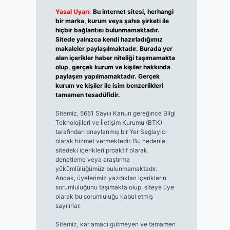
Yasal Uyarı:
Bu internet sitesi, herhangi
bir marka, kurum veya şahıs şirketi ile
hiçbir bağlantısı bulunmamaktadır.
Sitede yalnızca kendi hazırladığımız
makaleler paylaşılmaktadır. Burada yer
alan içerikler haber niteliği taşımamakta
olup, gerçek kurum ve kişiler hakkında
paylaşım yapılmamaktadır. Gerçek
kurum ve kişiler ile isim benzerlikleri
tamamen tesadüfidir.
Sitemiz, 5651 Sayılı Kanun gereğince Bilgi
Teknolojileri ve İletişim Kurumu (BTK)
tarafından onaylanmış bir Yer Sağlayıcı
olarak hizmet vermektedir. Bu nedenle,
sitedeki içerikleri proaktif olarak
denetleme veya araştırma
yükümlülüğümüz bulunmamaktadır.
Ancak, üyelerimiz yazdıkları içeriklerin
sorumluluğunu taşımakta olup, siteye üye
olarak bu sorumluluğu kabul etmiş
sayılırlar.
Sitemiz, kar amacı gütmeyen ve tamamen