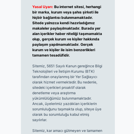
Yasal Uyarı:
Bu internet sitesi, herhangi
bir marka, kurum veya şahıs şirketi ile
hiçbir bağlantısı bulunmamaktadır.
Sitede yalnızca kendi hazırladığımız
makaleler paylaşılmaktadır. Burada yer
alan içerikler haber niteliği taşımamakta
olup, gerçek kurum ve kişiler hakkında
paylaşım yapılmamaktadır. Gerçek
kurum ve kişiler ile isim benzerlikleri
tamamen tesadüfidir.
Sitemiz, 5651 Sayılı Kanun gereğince Bilgi
Teknolojileri ve İletişim Kurumu (BTK)
tarafından onaylanmış bir Yer Sağlayıcı
olarak hizmet vermektedir. Bu nedenle,
sitedeki içerikleri proaktif olarak
denetleme veya araştırma
yükümlülüğümüz bulunmamaktadır.
Ancak, üyelerimiz yazdıkları içeriklerin
sorumluluğunu taşımakta olup, siteye üye
olarak bu sorumluluğu kabul etmiş
sayılırlar.
Sitemiz, kar amacı gütmeyen ve tamamen