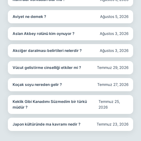
Aviyet ne demek ?
Ağustos 5, 2026
Aslan Akbey rolünü kim oynuyor ?
Ağustos 3, 2026
Akciğer daralması belirtileri nelerdir ?
Ağustos 3, 2026
Vücut gelistirme cinselliği etkiler mi ?
Temmuz 29, 2026
Koçak soyu nereden gelir ?
Temmuz 27, 2026
Keklik Gibi Kanadımı Süzmedim bir türkü
Temmuz 25,
müdür ?
2026
Japon kültüründe ma kavramı nedir ?
Temmuz 23, 2026