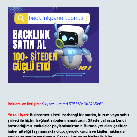
Reklam ve İletişim:
Skype: live:.cid.575569c608265c69
Yasal Uyarı:
Bu internet sitesi, herhangi bir marka, kurum veya şahıs
şirketi ile hiçbir bağlantısı bulunmamaktadır. Sitede yalnızca kendi
hazırladığımız makaleler paylaşılmaktadır. Burada yer alan içerikler
haber niteliği taşımamakta olup, gerçek kurum ve kişiler hakkında
paylaşım yapılmamaktadır. Gerçek kurum ve kişiler ile isim