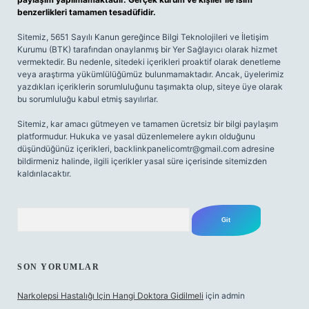
benzerlikleri tamamen tesadüfidir.
Sitemiz, 5651 Sayılı Kanun gereğince Bilgi Teknolojileri ve İletişim
Kurumu (BTK) tarafından onaylanmış bir Yer Sağlayıcı olarak hizmet
vermektedir. Bu nedenle, sitedeki içerikleri proaktif olarak denetleme
veya araştırma yükümlülüğümüz bulunmamaktadır. Ancak, üyelerimiz
yazdıkları içeriklerin sorumluluğunu taşımakta olup, siteye üye olarak
bu sorumluluğu kabul etmiş sayılırlar.
Sitemiz, kar amacı gütmeyen ve tamamen ücretsiz bir bilgi paylaşım
platformudur. Hukuka ve yasal düzenlemelere aykırı olduğunu
düşündüğünüz içerikleri,
backlinkpanelicomtr@gmail.com
adresine
bildirmeniz halinde, ilgili içerikler yasal süre içerisinde sitemizden
kaldırılacaktır.
Arama
SON YORUMLAR
Narkolepsi Hastalığı Için Hangi Doktora Gidilmeli
için
admin