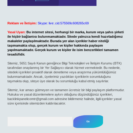
Reklam ve İletişim:
Skype: live:.cid.575569c608265c69
Yasal Uyarı:
Bu internet sitesi, herhangi bir marka, kurum veya şahıs şirketi
ile hiçbir bağlantısı bulunmamaktadır. Sitede yalnızca kendi hazırladığımız
makaleler paylaşılmaktadır. Burada yer alan içerikler haber niteliği
taşımamakta olup, gerçek kurum ve kişiler hakkında paylaşım
yapılmamaktadır. Gerçek kurum ve kişiler ile isim benzerlikleri tamamen
tesadüfidir.
Sitemiz, 5651 Sayılı Kanun gereğince Bilgi Teknolojileri ve İletişim Kurumu (BTK)
tarafından onaylanmış bir Yer Sağlayıcı olarak hizmet vermektedir. Bu nedenle,
sitedeki içerikleri proaktif olarak denetleme veya araştırma yükümlülüğümüz
bulunmamaktadır. Ancak, üyelerimiz yazdıkları içeriklerin sorumluluğunu
taşımakta olup, siteye üye olarak bu sorumluluğu kabul etmiş sayılırlar.
Sitemiz, kar amacı gütmeyen ve tamamen ücretsiz bir bilgi paylaşım platformudur.
Hukuka ve yasal düzenlemelere aykırı olduğunu düşündüğünüz içerikleri,
backlinkpanelicomtr@gmail.com
adresine bildirmeniz halinde, ilgili içerikler yasal
süre içerisinde sitemizden kaldırılacaktır.
Arama