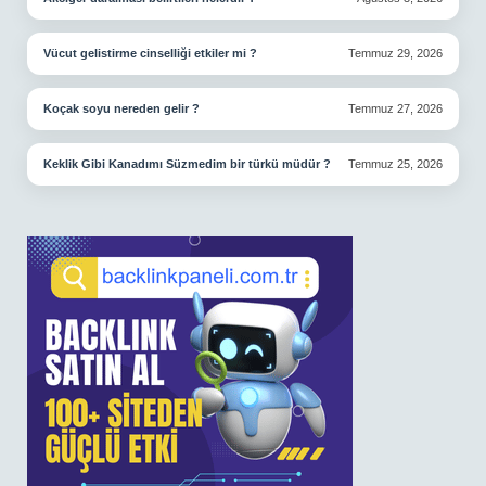
Vücut gelistirme cinselliği etkiler mi ?
Temmuz 29, 2026
Koçak soyu nereden gelir ?
Temmuz 27, 2026
Keklik Gibi Kanadımı Süzmedim bir türkü müdür ?
Temmuz 25, 2026