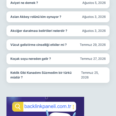
Aviyet ne demek ?
Ağustos 5, 2026
Aslan Akbey rolünü kim oynuyor ?
Ağustos 3, 2026
Akciğer daralması belirtileri nelerdir ?
Ağustos 3, 2026
Vücut gelistirme cinselliği etkiler mi ?
Temmuz 29, 2026
Koçak soyu nereden gelir ?
Temmuz 27, 2026
Keklik Gibi Kanadımı Süzmedim bir türkü
Temmuz 25,
müdür ?
2026