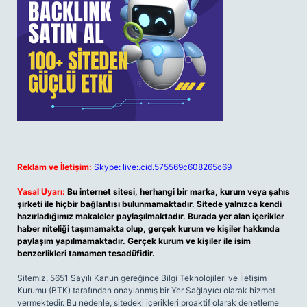
Reklam ve İletişim:
Skype: live:.cid.575569c608265c69
Yasal Uyarı:
Bu internet sitesi, herhangi bir marka, kurum veya şahıs
şirketi ile hiçbir bağlantısı bulunmamaktadır. Sitede yalnızca kendi
hazırladığımız makaleler paylaşılmaktadır. Burada yer alan içerikler
haber niteliği taşımamakta olup, gerçek kurum ve kişiler hakkında
paylaşım yapılmamaktadır. Gerçek kurum ve kişiler ile isim
benzerlikleri tamamen tesadüfidir.
Sitemiz, 5651 Sayılı Kanun gereğince Bilgi Teknolojileri ve İletişim
Kurumu (BTK) tarafından onaylanmış bir Yer Sağlayıcı olarak hizmet
vermektedir. Bu nedenle, sitedeki içerikleri proaktif olarak denetleme