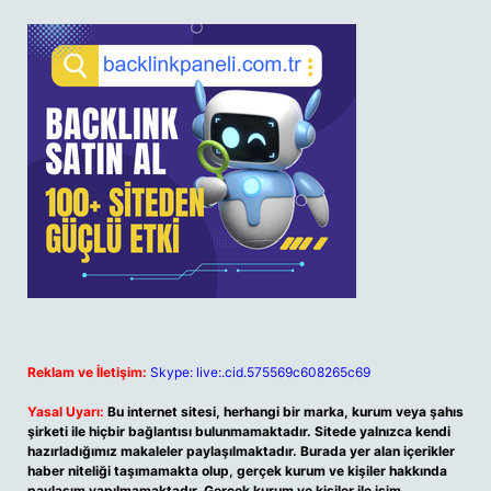
Reklam ve İletişim:
Skype: live:.cid.575569c608265c69
Yasal Uyarı:
Bu internet sitesi, herhangi bir marka, kurum veya şahıs
şirketi ile hiçbir bağlantısı bulunmamaktadır. Sitede yalnızca kendi
hazırladığımız makaleler paylaşılmaktadır. Burada yer alan içerikler
haber niteliği taşımamakta olup, gerçek kurum ve kişiler hakkında
paylaşım yapılmamaktadır. Gerçek kurum ve kişiler ile isim