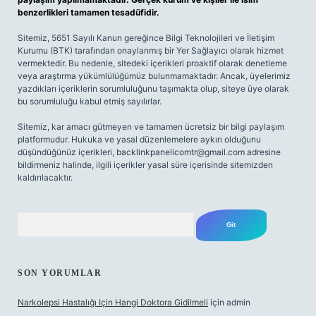
benzerlikleri tamamen tesadüfidir.
Sitemiz, 5651 Sayılı Kanun gereğince Bilgi Teknolojileri ve İletişim
Kurumu (BTK) tarafından onaylanmış bir Yer Sağlayıcı olarak hizmet
vermektedir. Bu nedenle, sitedeki içerikleri proaktif olarak denetleme
veya araştırma yükümlülüğümüz bulunmamaktadır. Ancak, üyelerimiz
yazdıkları içeriklerin sorumluluğunu taşımakta olup, siteye üye olarak
bu sorumluluğu kabul etmiş sayılırlar.
Sitemiz, kar amacı gütmeyen ve tamamen ücretsiz bir bilgi paylaşım
platformudur. Hukuka ve yasal düzenlemelere aykırı olduğunu
düşündüğünüz içerikleri,
backlinkpanelicomtr@gmail.com
adresine
bildirmeniz halinde, ilgili içerikler yasal süre içerisinde sitemizden
kaldırılacaktır.
Arama
SON YORUMLAR
Narkolepsi Hastalığı Için Hangi Doktora Gidilmeli
için
admin