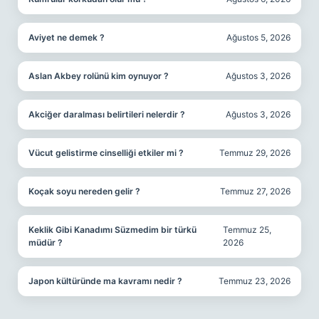
Aviyet ne demek ?
Ağustos 5, 2026
Aslan Akbey rolünü kim oynuyor ?
Ağustos 3, 2026
Akciğer daralması belirtileri nelerdir ?
Ağustos 3, 2026
Vücut gelistirme cinselliği etkiler mi ?
Temmuz 29, 2026
Koçak soyu nereden gelir ?
Temmuz 27, 2026
Keklik Gibi Kanadımı Süzmedim bir türkü
Temmuz 25,
müdür ?
2026
Japon kültüründe ma kavramı nedir ?
Temmuz 23, 2026