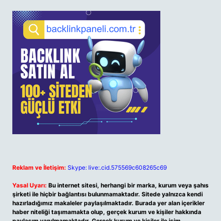
Reklam ve İletişim:
Skype: live:.cid.575569c608265c69
Yasal Uyarı:
Bu internet sitesi, herhangi bir marka, kurum veya şahıs
şirketi ile hiçbir bağlantısı bulunmamaktadır. Sitede yalnızca kendi
hazırladığımız makaleler paylaşılmaktadır. Burada yer alan içerikler
haber niteliği taşımamakta olup, gerçek kurum ve kişiler hakkında
paylaşım yapılmamaktadır. Gerçek kurum ve kişiler ile isim