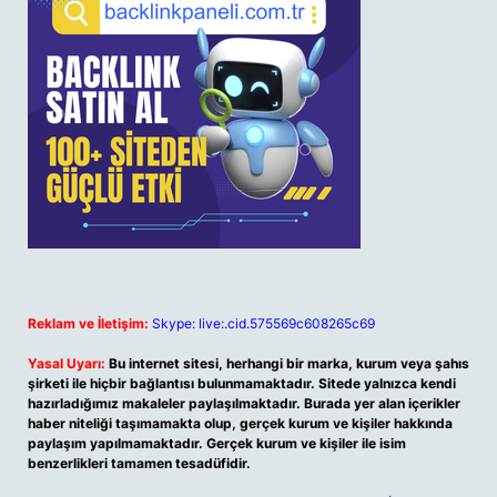
Reklam ve İletişim:
Skype: live:.cid.575569c608265c69
Yasal Uyarı:
Bu internet sitesi, herhangi bir marka, kurum veya şahıs
şirketi ile hiçbir bağlantısı bulunmamaktadır. Sitede yalnızca kendi
hazırladığımız makaleler paylaşılmaktadır. Burada yer alan içerikler
haber niteliği taşımamakta olup, gerçek kurum ve kişiler hakkında
paylaşım yapılmamaktadır. Gerçek kurum ve kişiler ile isim
benzerlikleri tamamen tesadüfidir.