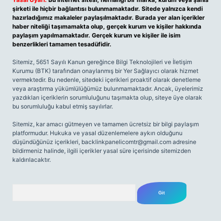
şirketi ile hiçbir bağlantısı bulunmamaktadır. Sitede yalnızca kendi
hazırladığımız makaleler paylaşılmaktadır. Burada yer alan içerikler
haber niteliği taşımamakta olup, gerçek kurum ve kişiler hakkında
paylaşım yapılmamaktadır. Gerçek kurum ve kişiler ile isim
benzerlikleri tamamen tesadüfidir.
Sitemiz, 5651 Sayılı Kanun gereğince Bilgi Teknolojileri ve İletişim
Kurumu (BTK) tarafından onaylanmış bir Yer Sağlayıcı olarak hizmet
vermektedir. Bu nedenle, sitedeki içerikleri proaktif olarak denetleme
veya araştırma yükümlülüğümüz bulunmamaktadır. Ancak, üyelerimiz
yazdıkları içeriklerin sorumluluğunu taşımakta olup, siteye üye olarak
bu sorumluluğu kabul etmiş sayılırlar.
Sitemiz, kar amacı gütmeyen ve tamamen ücretsiz bir bilgi paylaşım
platformudur. Hukuka ve yasal düzenlemelere aykırı olduğunu
düşündüğünüz içerikleri,
backlinkpanelicomtr@gmail.com
adresine
bildirmeniz halinde, ilgili içerikler yasal süre içerisinde sitemizden
kaldırılacaktır.
Arama