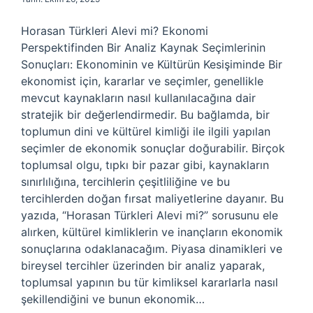
Horasan Türkleri Alevi mi? Ekonomi
Perspektifinden Bir Analiz Kaynak Seçimlerinin
Sonuçları: Ekonominin ve Kültürün Kesişiminde Bir
ekonomist için, kararlar ve seçimler, genellikle
mevcut kaynakların nasıl kullanılacağına dair
stratejik bir değerlendirmedir. Bu bağlamda, bir
toplumun dini ve kültürel kimliği ile ilgili yapılan
seçimler de ekonomik sonuçlar doğurabilir. Birçok
toplumsal olgu, tıpkı bir pazar gibi, kaynakların
sınırlılığına, tercihlerin çeşitliliğine ve bu
tercihlerden doğan fırsat maliyetlerine dayanır. Bu
yazıda, “Horasan Türkleri Alevi mi?” sorusunu ele
alırken, kültürel kimliklerin ve inançların ekonomik
sonuçlarına odaklanacağım. Piyasa dinamikleri ve
bireysel tercihler üzerinden bir analiz yaparak,
toplumsal yapının bu tür kimliksel kararlarla nasıl
şekillendiğini ve bunun ekonomik…