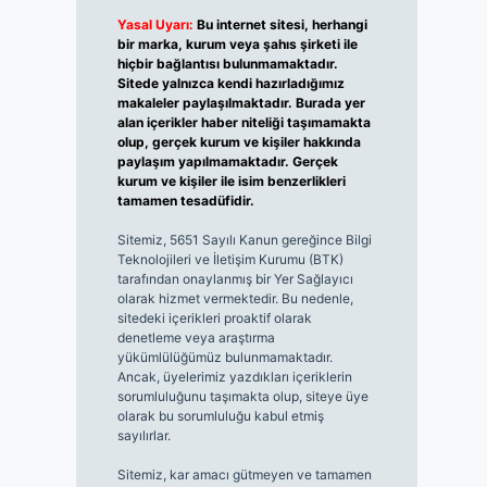
Yasal Uyarı:
Bu internet sitesi, herhangi
bir marka, kurum veya şahıs şirketi ile
hiçbir bağlantısı bulunmamaktadır.
Sitede yalnızca kendi hazırladığımız
makaleler paylaşılmaktadır. Burada yer
alan içerikler haber niteliği taşımamakta
olup, gerçek kurum ve kişiler hakkında
paylaşım yapılmamaktadır. Gerçek
kurum ve kişiler ile isim benzerlikleri
tamamen tesadüfidir.
Sitemiz, 5651 Sayılı Kanun gereğince Bilgi
Teknolojileri ve İletişim Kurumu (BTK)
tarafından onaylanmış bir Yer Sağlayıcı
olarak hizmet vermektedir. Bu nedenle,
sitedeki içerikleri proaktif olarak
denetleme veya araştırma
yükümlülüğümüz bulunmamaktadır.
Ancak, üyelerimiz yazdıkları içeriklerin
sorumluluğunu taşımakta olup, siteye üye
olarak bu sorumluluğu kabul etmiş
sayılırlar.
Sitemiz, kar amacı gütmeyen ve tamamen