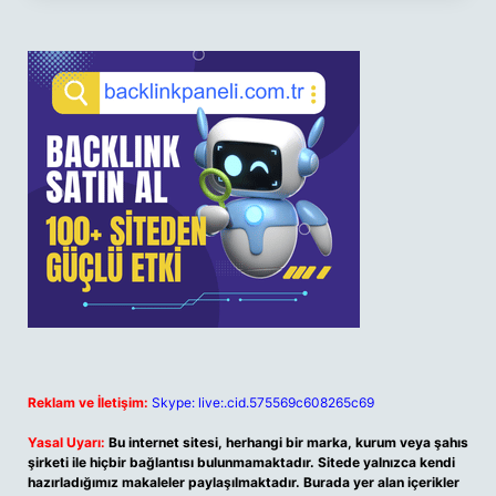
Reklam ve İletişim:
Skype: live:.cid.575569c608265c69
Yasal Uyarı:
Bu internet sitesi, herhangi bir marka, kurum veya şahıs
şirketi ile hiçbir bağlantısı bulunmamaktadır. Sitede yalnızca kendi
hazırladığımız makaleler paylaşılmaktadır. Burada yer alan içerikler