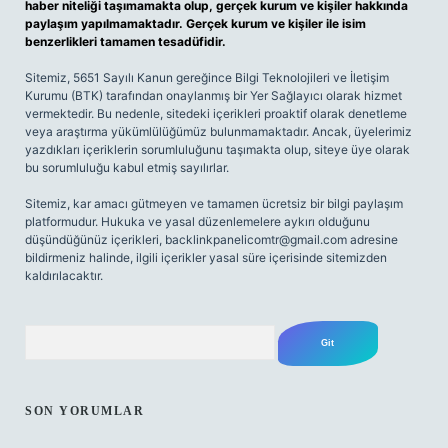
haber niteliği taşımamakta olup, gerçek kurum ve kişiler hakkında
paylaşım yapılmamaktadır. Gerçek kurum ve kişiler ile isim
benzerlikleri tamamen tesadüfidir.
Sitemiz, 5651 Sayılı Kanun gereğince Bilgi Teknolojileri ve İletişim
Kurumu (BTK) tarafından onaylanmış bir Yer Sağlayıcı olarak hizmet
vermektedir. Bu nedenle, sitedeki içerikleri proaktif olarak denetleme
veya araştırma yükümlülüğümüz bulunmamaktadır. Ancak, üyelerimiz
yazdıkları içeriklerin sorumluluğunu taşımakta olup, siteye üye olarak
bu sorumluluğu kabul etmiş sayılırlar.
Sitemiz, kar amacı gütmeyen ve tamamen ücretsiz bir bilgi paylaşım
platformudur. Hukuka ve yasal düzenlemelere aykırı olduğunu
düşündüğünüz içerikleri,
backlinkpanelicomtr@gmail.com
adresine
bildirmeniz halinde, ilgili içerikler yasal süre içerisinde sitemizden
kaldırılacaktır.
Arama
SON YORUMLAR