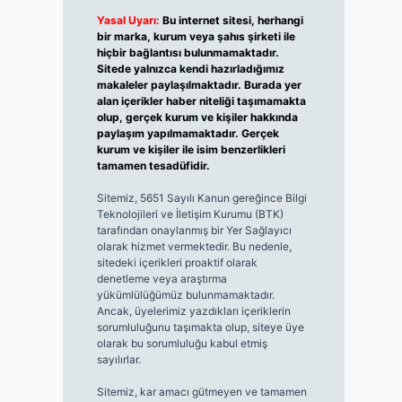
Yasal Uyarı:
Bu internet sitesi, herhangi
bir marka, kurum veya şahıs şirketi ile
hiçbir bağlantısı bulunmamaktadır.
Sitede yalnızca kendi hazırladığımız
makaleler paylaşılmaktadır. Burada yer
alan içerikler haber niteliği taşımamakta
olup, gerçek kurum ve kişiler hakkında
paylaşım yapılmamaktadır. Gerçek
kurum ve kişiler ile isim benzerlikleri
tamamen tesadüfidir.
Sitemiz, 5651 Sayılı Kanun gereğince Bilgi
Teknolojileri ve İletişim Kurumu (BTK)
tarafından onaylanmış bir Yer Sağlayıcı
olarak hizmet vermektedir. Bu nedenle,
sitedeki içerikleri proaktif olarak
denetleme veya araştırma
yükümlülüğümüz bulunmamaktadır.
Ancak, üyelerimiz yazdıkları içeriklerin
sorumluluğunu taşımakta olup, siteye üye
olarak bu sorumluluğu kabul etmiş
sayılırlar.
Sitemiz, kar amacı gütmeyen ve tamamen