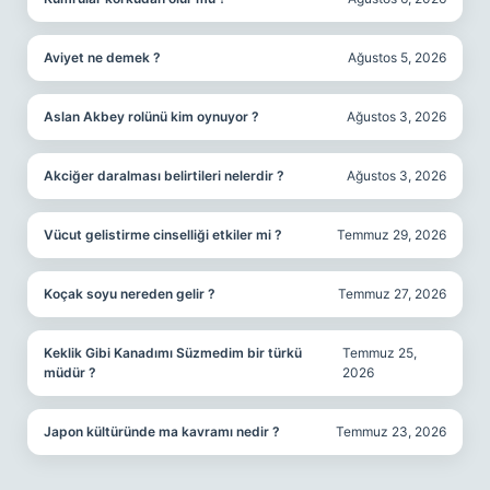
Aviyet ne demek ?
Ağustos 5, 2026
Aslan Akbey rolünü kim oynuyor ?
Ağustos 3, 2026
Akciğer daralması belirtileri nelerdir ?
Ağustos 3, 2026
Vücut gelistirme cinselliği etkiler mi ?
Temmuz 29, 2026
Koçak soyu nereden gelir ?
Temmuz 27, 2026
Keklik Gibi Kanadımı Süzmedim bir türkü
Temmuz 25,
müdür ?
2026
Japon kültüründe ma kavramı nedir ?
Temmuz 23, 2026