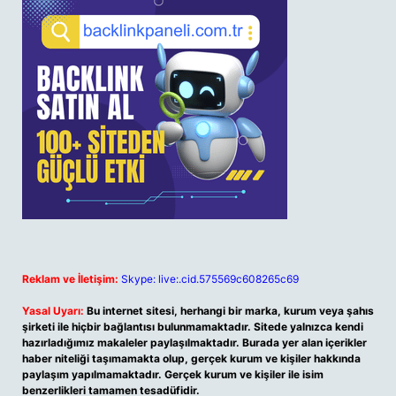
Reklam ve İletişim:
Skype: live:.cid.575569c608265c69
Yasal Uyarı:
Bu internet sitesi, herhangi bir marka, kurum veya şahıs
şirketi ile hiçbir bağlantısı bulunmamaktadır. Sitede yalnızca kendi
hazırladığımız makaleler paylaşılmaktadır. Burada yer alan içerikler
haber niteliği taşımamakta olup, gerçek kurum ve kişiler hakkında
paylaşım yapılmamaktadır. Gerçek kurum ve kişiler ile isim
benzerlikleri tamamen tesadüfidir.