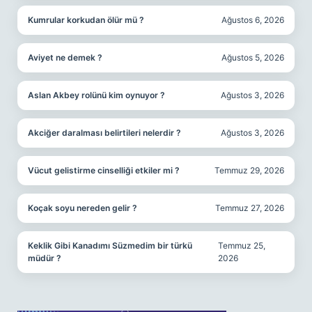
Kumrular korkudan ölür mü ?
Ağustos 6, 2026
Aviyet ne demek ?
Ağustos 5, 2026
Aslan Akbey rolünü kim oynuyor ?
Ağustos 3, 2026
Akciğer daralması belirtileri nelerdir ?
Ağustos 3, 2026
Vücut gelistirme cinselliği etkiler mi ?
Temmuz 29, 2026
Koçak soyu nereden gelir ?
Temmuz 27, 2026
Keklik Gibi Kanadımı Süzmedim bir türkü
Temmuz 25,
müdür ?
2026