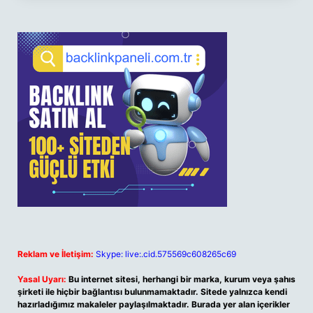
Reklam ve İletişim:
Skype: live:.cid.575569c608265c69
Yasal Uyarı:
Bu internet sitesi, herhangi bir marka, kurum veya şahıs
şirketi ile hiçbir bağlantısı bulunmamaktadır. Sitede yalnızca kendi
hazırladığımız makaleler paylaşılmaktadır. Burada yer alan içerikler