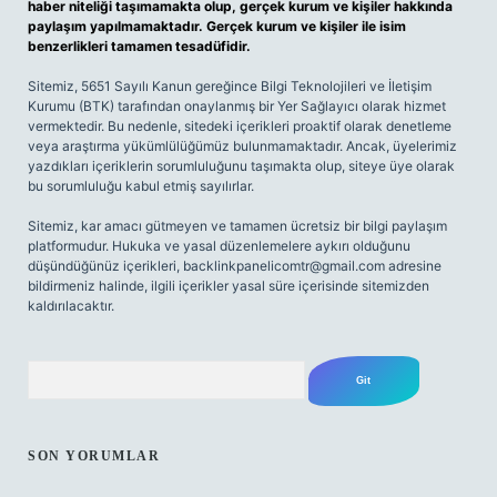
haber niteliği taşımamakta olup, gerçek kurum ve kişiler hakkında
paylaşım yapılmamaktadır. Gerçek kurum ve kişiler ile isim
benzerlikleri tamamen tesadüfidir.
Sitemiz, 5651 Sayılı Kanun gereğince Bilgi Teknolojileri ve İletişim
Kurumu (BTK) tarafından onaylanmış bir Yer Sağlayıcı olarak hizmet
vermektedir. Bu nedenle, sitedeki içerikleri proaktif olarak denetleme
veya araştırma yükümlülüğümüz bulunmamaktadır. Ancak, üyelerimiz
yazdıkları içeriklerin sorumluluğunu taşımakta olup, siteye üye olarak
bu sorumluluğu kabul etmiş sayılırlar.
Sitemiz, kar amacı gütmeyen ve tamamen ücretsiz bir bilgi paylaşım
platformudur. Hukuka ve yasal düzenlemelere aykırı olduğunu
düşündüğünüz içerikleri,
backlinkpanelicomtr@gmail.com
adresine
bildirmeniz halinde, ilgili içerikler yasal süre içerisinde sitemizden
kaldırılacaktır.
Arama
SON YORUMLAR