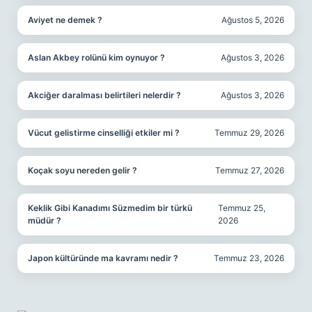
Aviyet ne demek ?
Ağustos 5, 2026
Aslan Akbey rolünü kim oynuyor ?
Ağustos 3, 2026
Akciğer daralması belirtileri nelerdir ?
Ağustos 3, 2026
Vücut gelistirme cinselliği etkiler mi ?
Temmuz 29, 2026
Koçak soyu nereden gelir ?
Temmuz 27, 2026
Keklik Gibi Kanadımı Süzmedim bir türkü
Temmuz 25,
müdür ?
2026
Japon kültüründe ma kavramı nedir ?
Temmuz 23, 2026