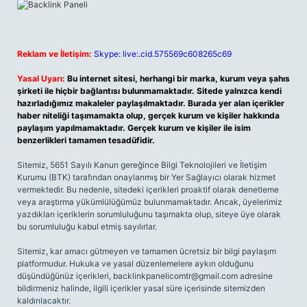
Reklam ve İletişim:
Skype: live:.cid.575569c608265c69
Yasal Uyarı:
Bu internet sitesi, herhangi bir marka, kurum veya şahıs
şirketi ile hiçbir bağlantısı bulunmamaktadır. Sitede yalnızca kendi
hazırladığımız makaleler paylaşılmaktadır. Burada yer alan içerikler
haber niteliği taşımamakta olup, gerçek kurum ve kişiler hakkında
paylaşım yapılmamaktadır. Gerçek kurum ve kişiler ile isim
benzerlikleri tamamen tesadüfidir.
Sitemiz, 5651 Sayılı Kanun gereğince Bilgi Teknolojileri ve İletişim
Kurumu (BTK) tarafından onaylanmış bir Yer Sağlayıcı olarak hizmet
vermektedir. Bu nedenle, sitedeki içerikleri proaktif olarak denetleme
veya araştırma yükümlülüğümüz bulunmamaktadır. Ancak, üyelerimiz
yazdıkları içeriklerin sorumluluğunu taşımakta olup, siteye üye olarak
bu sorumluluğu kabul etmiş sayılırlar.
Sitemiz, kar amacı gütmeyen ve tamamen ücretsiz bir bilgi paylaşım
platformudur. Hukuka ve yasal düzenlemelere aykırı olduğunu
düşündüğünüz içerikleri,
backlinkpanelicomtr@gmail.com
adresine
bildirmeniz halinde, ilgili içerikler yasal süre içerisinde sitemizden
kaldırılacaktır.