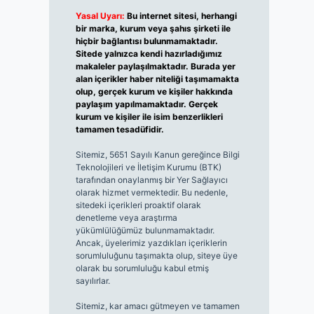
Yasal Uyarı:
Bu internet sitesi, herhangi
bir marka, kurum veya şahıs şirketi ile
hiçbir bağlantısı bulunmamaktadır.
Sitede yalnızca kendi hazırladığımız
makaleler paylaşılmaktadır. Burada yer
alan içerikler haber niteliği taşımamakta
olup, gerçek kurum ve kişiler hakkında
paylaşım yapılmamaktadır. Gerçek
kurum ve kişiler ile isim benzerlikleri
tamamen tesadüfidir.
Sitemiz, 5651 Sayılı Kanun gereğince Bilgi
Teknolojileri ve İletişim Kurumu (BTK)
tarafından onaylanmış bir Yer Sağlayıcı
olarak hizmet vermektedir. Bu nedenle,
sitedeki içerikleri proaktif olarak
denetleme veya araştırma
yükümlülüğümüz bulunmamaktadır.
Ancak, üyelerimiz yazdıkları içeriklerin
sorumluluğunu taşımakta olup, siteye üye
olarak bu sorumluluğu kabul etmiş
sayılırlar.
Sitemiz, kar amacı gütmeyen ve tamamen