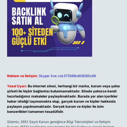
Reklam ve İletişim:
Skype: live:.cid.575569c608265c69
Yasal Uyarı:
Bu internet sitesi, herhangi bir marka, kurum veya şahıs
şirketi ile hiçbir bağlantısı bulunmamaktadır. Sitede yalnızca kendi
hazırladığımız makaleler paylaşılmaktadır. Burada yer alan içerikler
haber niteliği taşımamakta olup, gerçek kurum ve kişiler hakkında
paylaşım yapılmamaktadır. Gerçek kurum ve kişiler ile isim
benzerlikleri tamamen tesadüfidir.
Sitemiz, 5651 Sayılı Kanun gereğince Bilgi Teknolojileri ve İletişim
Kurumu (BTK) tarafından onaylanmış bir Yer Sağlayıcı olarak hizmet