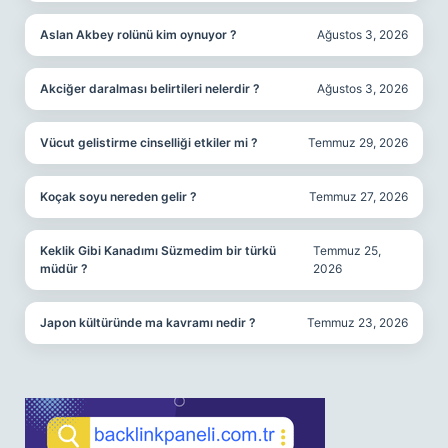
Aslan Akbey rolünü kim oynuyor ?
Ağustos 3, 2026
Akciğer daralması belirtileri nelerdir ?
Ağustos 3, 2026
Vücut gelistirme cinselliği etkiler mi ?
Temmuz 29, 2026
Koçak soyu nereden gelir ?
Temmuz 27, 2026
Keklik Gibi Kanadımı Süzmedim bir türkü
Temmuz 25,
müdür ?
2026
Japon kültüründe ma kavramı nedir ?
Temmuz 23, 2026