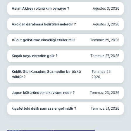
Aslan Akbey rolünü kim oynuyor ?
Ağustos 3, 2026
Akciğer daralması belirtileri nelerdir ?
Ağustos 3, 2026
Vücut gelistirme cinselliği etkiler mi ?
Temmuz 29, 2026
Koçak soyu nereden gelir ?
Temmuz 27, 2026
Keklik Gibi Kanadımı Süzmedim bir türkü
Temmuz 25,
müdür ?
2026
Japon kültüründe ma kavramı nedir ?
Temmuz 23, 2026
kıyafetteki delik namaza engel midir ?
Temmuz 21, 2026