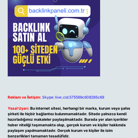
Reklam ve İletişim:
Skype: live:.cid.575569c608265c69
Yasal Uyarı:
Bu internet sitesi, herhangi bir marka, kurum veya şahıs
şirketi ile hiçbir bağlantısı bulunmamaktadır. Sitede yalnızca kendi
hazırladığımız makaleler paylaşılmaktadır. Burada yer alan içerikler
haber niteliği taşımamakta olup, gerçek kurum ve kişiler hakkında
paylaşım yapılmamaktadır. Gerçek kurum ve kişiler ile isim
benzerlikleri tamamen tesadüfidir.