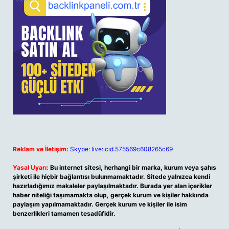
Reklam ve İletişim:
Skype: live:.cid.575569c608265c69
Yasal Uyarı:
Bu internet sitesi, herhangi bir marka, kurum veya şahıs
şirketi ile hiçbir bağlantısı bulunmamaktadır. Sitede yalnızca kendi
hazırladığımız makaleler paylaşılmaktadır. Burada yer alan içerikler
haber niteliği taşımamakta olup, gerçek kurum ve kişiler hakkında
paylaşım yapılmamaktadır. Gerçek kurum ve kişiler ile isim
benzerlikleri tamamen tesadüfidir.