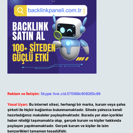
Reklam ve İletişim:
Skype: live:.cid.575569c608265c69
Yasal Uyarı:
Bu internet sitesi, herhangi bir marka, kurum veya şahıs
şirketi ile hiçbir bağlantısı bulunmamaktadır. Sitede yalnızca kendi
hazırladığımız makaleler paylaşılmaktadır. Burada yer alan içerikler
haber niteliği taşımamakta olup, gerçek kurum ve kişiler hakkında
paylaşım yapılmamaktadır. Gerçek kurum ve kişiler ile isim
benzerlikleri tamamen tesadüfidir.