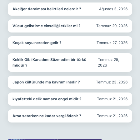
Akciğer daralması belirtileri nelerdir ?
Ağustos 3, 2026
Vücut gelistirme cinselliği etkiler mi ?
Temmuz 29, 2026
Koçak soyu nereden gelir ?
Temmuz 27, 2026
Keklik Gibi Kanadımı Süzmedim bir türkü
Temmuz 25,
müdür ?
2026
Japon kültüründe ma kavramı nedir ?
Temmuz 23, 2026
kıyafetteki delik namaza engel midir ?
Temmuz 21, 2026
Arsa satarken ne kadar vergi ödenir ?
Temmuz 21, 2026