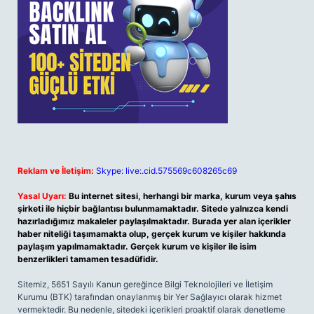
Reklam ve İletişim:
Skype: live:.cid.575569c608265c69
Yasal Uyarı:
Bu internet sitesi, herhangi bir marka, kurum veya şahıs
şirketi ile hiçbir bağlantısı bulunmamaktadır. Sitede yalnızca kendi
hazırladığımız makaleler paylaşılmaktadır. Burada yer alan içerikler
haber niteliği taşımamakta olup, gerçek kurum ve kişiler hakkında
paylaşım yapılmamaktadır. Gerçek kurum ve kişiler ile isim
benzerlikleri tamamen tesadüfidir.
Sitemiz, 5651 Sayılı Kanun gereğince Bilgi Teknolojileri ve İletişim
Kurumu (BTK) tarafından onaylanmış bir Yer Sağlayıcı olarak hizmet
vermektedir. Bu nedenle, sitedeki içerikleri proaktif olarak denetleme