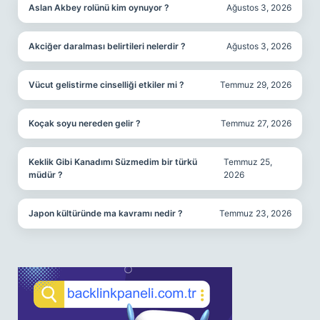
Aslan Akbey rolünü kim oynuyor ?
Ağustos 3, 2026
Akciğer daralması belirtileri nelerdir ?
Ağustos 3, 2026
Vücut gelistirme cinselliği etkiler mi ?
Temmuz 29, 2026
Koçak soyu nereden gelir ?
Temmuz 27, 2026
Keklik Gibi Kanadımı Süzmedim bir türkü
Temmuz 25,
müdür ?
2026
Japon kültüründe ma kavramı nedir ?
Temmuz 23, 2026