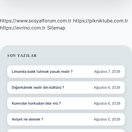
https://www.sosyalforum.com.tr
https://pikniktube.com.tr
https://evrino.com.tr
Sitemap
SIDEBAR
SON YAZILAR
Limanda balık tutmak yasak mıdır ?
Ağustos 7, 2026
Diğerkâmlık nedir din kültürü ?
Ağustos 6, 2026
Kumrular korkudan ölür mü ?
Ağustos 6, 2026
Aviyet ne demek ?
Ağustos 5, 2026