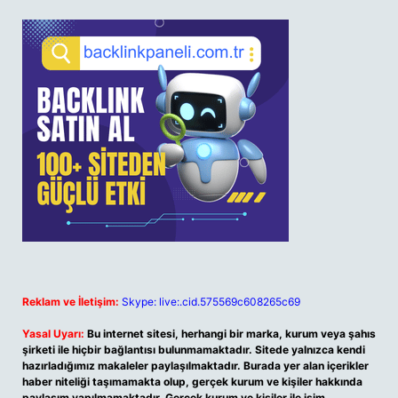
Reklam ve İletişim:
Skype: live:.cid.575569c608265c69
Yasal Uyarı:
Bu internet sitesi, herhangi bir marka, kurum veya şahıs
şirketi ile hiçbir bağlantısı bulunmamaktadır. Sitede yalnızca kendi
hazırladığımız makaleler paylaşılmaktadır. Burada yer alan içerikler
haber niteliği taşımamakta olup, gerçek kurum ve kişiler hakkında
paylaşım yapılmamaktadır. Gerçek kurum ve kişiler ile isim