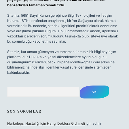
benzerlikleri tamamen tesadüfidir.
Sitemiz, 5651 Sayılı Kanun gereğince Bilgi Teknolojileri ve İletişim
Kurumu (BTK) tarafından onaylanmış bir Yer Sağlayıcı olarak hizmet
vermektedir. Bu nedenle, sitedeki içerikleri proaktif olarak denetleme
veya araştırma yükümlülüğümüz bulunmamaktadır. Ancak, üyelerimiz
yazdıkları içeriklerin sorumluluğunu taşımakta olup, siteye üye olarak
bu sorumluluğu kabul etmiş sayılırlar.
Sitemiz, kar amacı gütmeyen ve tamamen ücretsiz bir bilgi paylaşım
platformudur. Hukuka ve yasal düzenlemelere aykırı olduğunu
düşündüğünüz içerikleri,
backlinkpanelicomtr@gmail.com
adresine
bildirmeniz halinde, ilgili içerikler yasal süre içerisinde sitemizden
kaldırılacaktır.
Arama
SON YORUMLAR
Narkolepsi Hastalığı Için Hangi Doktora Gidilmeli
için
admin