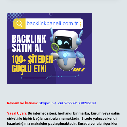
Reklam ve İletişim:
Skype: live:.cid.575569c608265c69
Yasal Uyarı:
Bu internet sitesi, herhangi bir marka, kurum veya şahıs
şirketi ile hiçbir bağlantısı bulunmamaktadır. Sitede yalnızca kendi
hazırladığımız makaleler paylaşılmaktadır. Burada yer alan içerikler