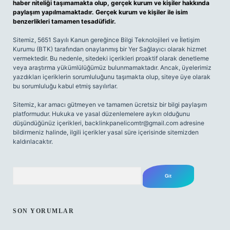
haber niteliği taşımamakta olup, gerçek kurum ve kişiler hakkında
paylaşım yapılmamaktadır. Gerçek kurum ve kişiler ile isim
benzerlikleri tamamen tesadüfidir.
Sitemiz, 5651 Sayılı Kanun gereğince Bilgi Teknolojileri ve İletişim
Kurumu (BTK) tarafından onaylanmış bir Yer Sağlayıcı olarak hizmet
vermektedir. Bu nedenle, sitedeki içerikleri proaktif olarak denetleme
veya araştırma yükümlülüğümüz bulunmamaktadır. Ancak, üyelerimiz
yazdıkları içeriklerin sorumluluğunu taşımakta olup, siteye üye olarak
bu sorumluluğu kabul etmiş sayılırlar.
Sitemiz, kar amacı gütmeyen ve tamamen ücretsiz bir bilgi paylaşım
platformudur. Hukuka ve yasal düzenlemelere aykırı olduğunu
düşündüğünüz içerikleri,
backlinkpanelicomtr@gmail.com
adresine
bildirmeniz halinde, ilgili içerikler yasal süre içerisinde sitemizden
kaldırılacaktır.
Arama
SON YORUMLAR