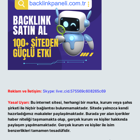
Reklam ve İletişim:
Skype: live:.cid.575569c608265c69
Yasal Uyarı:
Bu internet sitesi, herhangi bir marka, kurum veya şahıs
şirketi ile hiçbir bağlantısı bulunmamaktadır. Sitede yalnızca kendi
hazırladığımız makaleler paylaşılmaktadır. Burada yer alan içerikler
haber niteliği taşımamakta olup, gerçek kurum ve kişiler hakkında
paylaşım yapılmamaktadır. Gerçek kurum ve kişiler ile isim
benzerlikleri tamamen tesadüfidir.