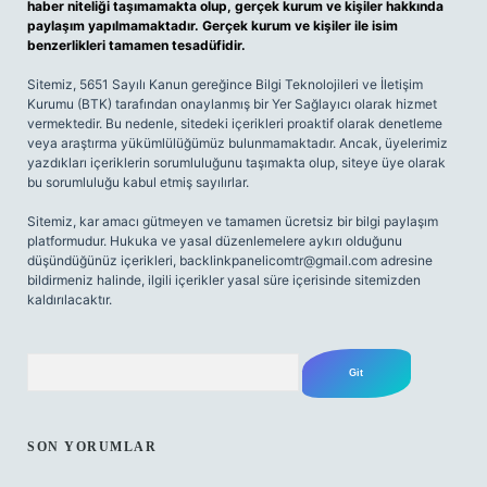
haber niteliği taşımamakta olup, gerçek kurum ve kişiler hakkında
paylaşım yapılmamaktadır. Gerçek kurum ve kişiler ile isim
benzerlikleri tamamen tesadüfidir.
Sitemiz, 5651 Sayılı Kanun gereğince Bilgi Teknolojileri ve İletişim
Kurumu (BTK) tarafından onaylanmış bir Yer Sağlayıcı olarak hizmet
vermektedir. Bu nedenle, sitedeki içerikleri proaktif olarak denetleme
veya araştırma yükümlülüğümüz bulunmamaktadır. Ancak, üyelerimiz
yazdıkları içeriklerin sorumluluğunu taşımakta olup, siteye üye olarak
bu sorumluluğu kabul etmiş sayılırlar.
Sitemiz, kar amacı gütmeyen ve tamamen ücretsiz bir bilgi paylaşım
platformudur. Hukuka ve yasal düzenlemelere aykırı olduğunu
düşündüğünüz içerikleri,
backlinkpanelicomtr@gmail.com
adresine
bildirmeniz halinde, ilgili içerikler yasal süre içerisinde sitemizden
kaldırılacaktır.
Arama
SON YORUMLAR