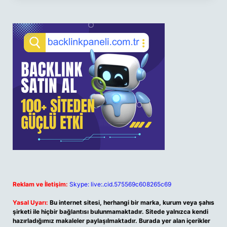
Reklam ve İletişim:
Skype: live:.cid.575569c608265c69
Yasal Uyarı:
Bu internet sitesi, herhangi bir marka, kurum veya şahıs
şirketi ile hiçbir bağlantısı bulunmamaktadır. Sitede yalnızca kendi
hazırladığımız makaleler paylaşılmaktadır. Burada yer alan içerikler