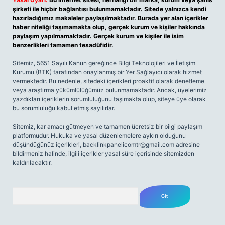
şirketi ile hiçbir bağlantısı bulunmamaktadır. Sitede yalnızca kendi
hazırladığımız makaleler paylaşılmaktadır. Burada yer alan içerikler
haber niteliği taşımamakta olup, gerçek kurum ve kişiler hakkında
paylaşım yapılmamaktadır. Gerçek kurum ve kişiler ile isim
benzerlikleri tamamen tesadüfidir.
Sitemiz, 5651 Sayılı Kanun gereğince Bilgi Teknolojileri ve İletişim
Kurumu (BTK) tarafından onaylanmış bir Yer Sağlayıcı olarak hizmet
vermektedir. Bu nedenle, sitedeki içerikleri proaktif olarak denetleme
veya araştırma yükümlülüğümüz bulunmamaktadır. Ancak, üyelerimiz
yazdıkları içeriklerin sorumluluğunu taşımakta olup, siteye üye olarak
bu sorumluluğu kabul etmiş sayılırlar.
Sitemiz, kar amacı gütmeyen ve tamamen ücretsiz bir bilgi paylaşım
platformudur. Hukuka ve yasal düzenlemelere aykırı olduğunu
düşündüğünüz içerikleri,
backlinkpanelicomtr@gmail.com
adresine
bildirmeniz halinde, ilgili içerikler yasal süre içerisinde sitemizden
kaldırılacaktır.
Arama