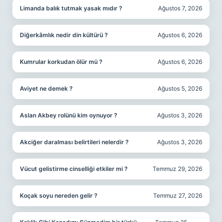
Limanda balık tutmak yasak mıdır ?
Ağustos 7, 2026
Diğerkâmlık nedir din kültürü ?
Ağustos 6, 2026
Kumrular korkudan ölür mü ?
Ağustos 6, 2026
Aviyet ne demek ?
Ağustos 5, 2026
Aslan Akbey rolünü kim oynuyor ?
Ağustos 3, 2026
Akciğer daralması belirtileri nelerdir ?
Ağustos 3, 2026
Vücut gelistirme cinselliği etkiler mi ?
Temmuz 29, 2026
Koçak soyu nereden gelir ?
Temmuz 27, 2026