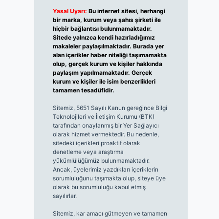
Yasal Uyarı:
Bu internet sitesi, herhangi
bir marka, kurum veya şahıs şirketi ile
hiçbir bağlantısı bulunmamaktadır.
Sitede yalnızca kendi hazırladığımız
makaleler paylaşılmaktadır. Burada yer
alan içerikler haber niteliği taşımamakta
olup, gerçek kurum ve kişiler hakkında
paylaşım yapılmamaktadır. Gerçek
kurum ve kişiler ile isim benzerlikleri
tamamen tesadüfidir.
Sitemiz, 5651 Sayılı Kanun gereğince Bilgi
Teknolojileri ve İletişim Kurumu (BTK)
tarafından onaylanmış bir Yer Sağlayıcı
olarak hizmet vermektedir. Bu nedenle,
sitedeki içerikleri proaktif olarak
denetleme veya araştırma
yükümlülüğümüz bulunmamaktadır.
Ancak, üyelerimiz yazdıkları içeriklerin
sorumluluğunu taşımakta olup, siteye üye
olarak bu sorumluluğu kabul etmiş
sayılırlar.
Sitemiz, kar amacı gütmeyen ve tamamen