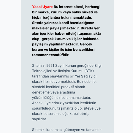
Yasal Uyarı:
Bu internet sitesi, herhangi
bir marka, kurum veya şahıs şirketi ile
hiçbir bağlantısı bulunmamaktadır.
Sitede yalnızca kendi hazırladığımız
makaleler paylaşılmaktadır. Burada yer
alan içerikler haber niteliği taşımamakta
olup, gerçek kurum ve kişiler hakkında
paylaşım yapılmamaktadır. Gerçek
kurum ve kişiler ile isim benzerlikleri
tamamen tesadüfidir.
Sitemiz, 5651 Sayılı Kanun gereğince Bilgi
Teknolojileri ve İletişim Kurumu (BTK)
tarafından onaylanmış bir Yer Sağlayıcı
olarak hizmet vermektedir. Bu nedenle,
sitedeki içerikleri proaktif olarak
denetleme veya araştırma
yükümlülüğümüz bulunmamaktadır.
Ancak, üyelerimiz yazdıkları içeriklerin
sorumluluğunu taşımakta olup, siteye üye
olarak bu sorumluluğu kabul etmiş
sayılırlar.
Sitemiz, kar amacı gütmeyen ve tamamen