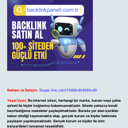
Reklam ve İletişim:
Skype: live:.cid.575569c608265c69
Yasal Uyarı:
Bu internet sitesi, herhangi bir marka, kurum veya şahıs
şirketi ile hiçbir bağlantısı bulunmamaktadır. Sitede yalnızca kendi
hazırladığımız makaleler paylaşılmaktadır. Burada yer alan içerikler
haber niteliği taşımamakta olup, gerçek kurum ve kişiler hakkında
paylaşım yapılmamaktadır. Gerçek kurum ve kişiler ile isim
benzerlikleri tamamen tesadüfidir.