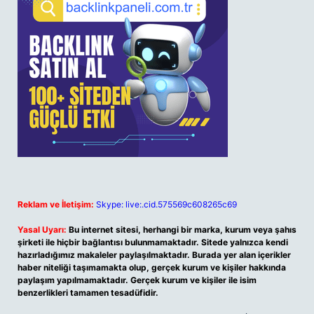
Reklam ve İletişim:
Skype: live:.cid.575569c608265c69
Yasal Uyarı:
Bu internet sitesi, herhangi bir marka, kurum veya şahıs
şirketi ile hiçbir bağlantısı bulunmamaktadır. Sitede yalnızca kendi
hazırladığımız makaleler paylaşılmaktadır. Burada yer alan içerikler
haber niteliği taşımamakta olup, gerçek kurum ve kişiler hakkında
paylaşım yapılmamaktadır. Gerçek kurum ve kişiler ile isim
benzerlikleri tamamen tesadüfidir.