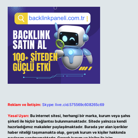
Reklam ve İletişim:
Skype: live:.cid.575569c608265c69
Yasal Uyarı:
Bu internet sitesi, herhangi bir marka, kurum veya şahıs
şirketi ile hiçbir bağlantısı bulunmamaktadır. Sitede yalnızca kendi
hazırladığımız makaleler paylaşılmaktadır. Burada yer alan içerikler
haber niteliği taşımamakta olup, gerçek kurum ve kişiler hakkında
paylaşım yapılmamaktadır. Gerçek kurum ve kişiler ile isim