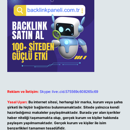
Reklam ve İletişim:
Skype: live:.cid.575569c608265c69
Yasal Uyarı:
Bu internet sitesi, herhangi bir marka, kurum veya şahıs
şirketi ile hiçbir bağlantısı bulunmamaktadır. Sitede yalnızca kendi
hazırladığımız makaleler paylaşılmaktadır. Burada yer alan içerikler
haber niteliği taşımamakta olup, gerçek kurum ve kişiler hakkında
paylaşım yapılmamaktadır. Gerçek kurum ve kişiler ile isim
benzerlikleri tamamen tesadüfidir.