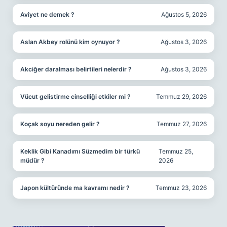
Aviyet ne demek ?
Ağustos 5, 2026
Aslan Akbey rolünü kim oynuyor ?
Ağustos 3, 2026
Akciğer daralması belirtileri nelerdir ?
Ağustos 3, 2026
Vücut gelistirme cinselliği etkiler mi ?
Temmuz 29, 2026
Koçak soyu nereden gelir ?
Temmuz 27, 2026
Keklik Gibi Kanadımı Süzmedim bir türkü
Temmuz 25,
müdür ?
2026
Japon kültüründe ma kavramı nedir ?
Temmuz 23, 2026