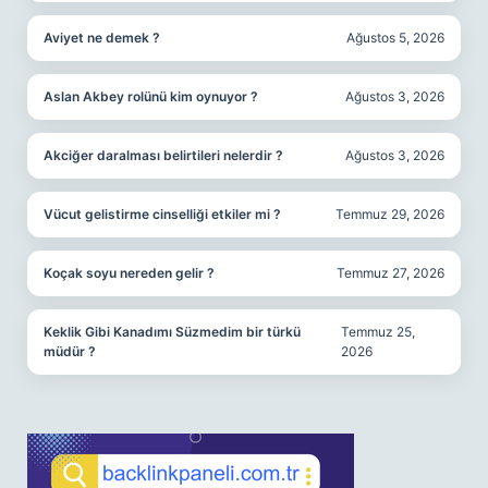
Aviyet ne demek ?
Ağustos 5, 2026
Aslan Akbey rolünü kim oynuyor ?
Ağustos 3, 2026
Akciğer daralması belirtileri nelerdir ?
Ağustos 3, 2026
Vücut gelistirme cinselliği etkiler mi ?
Temmuz 29, 2026
Koçak soyu nereden gelir ?
Temmuz 27, 2026
Keklik Gibi Kanadımı Süzmedim bir türkü
Temmuz 25,
müdür ?
2026