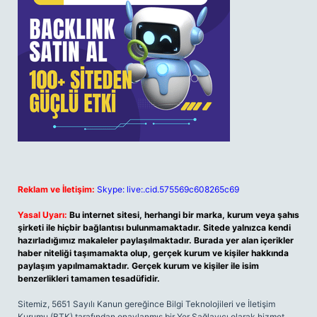
Reklam ve İletişim:
Skype: live:.cid.575569c608265c69
Yasal Uyarı:
Bu internet sitesi, herhangi bir marka, kurum veya şahıs
şirketi ile hiçbir bağlantısı bulunmamaktadır. Sitede yalnızca kendi
hazırladığımız makaleler paylaşılmaktadır. Burada yer alan içerikler
haber niteliği taşımamakta olup, gerçek kurum ve kişiler hakkında
paylaşım yapılmamaktadır. Gerçek kurum ve kişiler ile isim
benzerlikleri tamamen tesadüfidir.
Sitemiz, 5651 Sayılı Kanun gereğince Bilgi Teknolojileri ve İletişim
Kurumu (BTK) tarafından onaylanmış bir Yer Sağlayıcı olarak hizmet