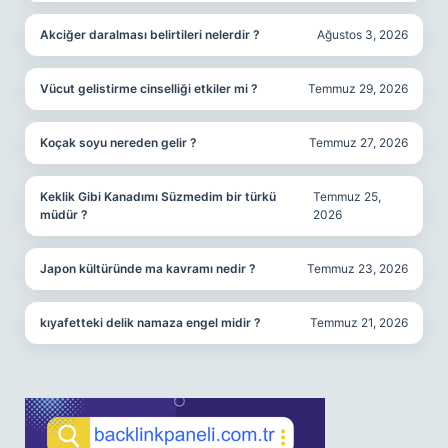
Akciğer daralması belirtileri nelerdir ?
Ağustos 3, 2026
Vücut gelistirme cinselliği etkiler mi ?
Temmuz 29, 2026
Koçak soyu nereden gelir ?
Temmuz 27, 2026
Keklik Gibi Kanadımı Süzmedim bir türkü
Temmuz 25,
müdür ?
2026
Japon kültüründe ma kavramı nedir ?
Temmuz 23, 2026
kıyafetteki delik namaza engel midir ?
Temmuz 21, 2026