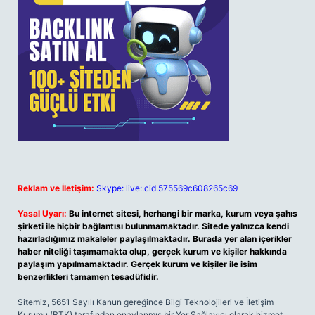
Reklam ve İletişim:
Skype: live:.cid.575569c608265c69
Yasal Uyarı:
Bu internet sitesi, herhangi bir marka, kurum veya şahıs
şirketi ile hiçbir bağlantısı bulunmamaktadır. Sitede yalnızca kendi
hazırladığımız makaleler paylaşılmaktadır. Burada yer alan içerikler
haber niteliği taşımamakta olup, gerçek kurum ve kişiler hakkında
paylaşım yapılmamaktadır. Gerçek kurum ve kişiler ile isim
benzerlikleri tamamen tesadüfidir.
Sitemiz, 5651 Sayılı Kanun gereğince Bilgi Teknolojileri ve İletişim
Kurumu (BTK) tarafından onaylanmış bir Yer Sağlayıcı olarak hizmet