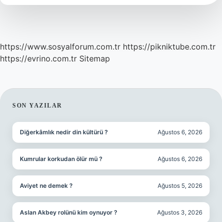
https://www.sosyalforum.com.tr
https://pikniktube.com.tr
https://evrino.com.tr
Sitemap
SIDEBAR
SON YAZILAR
Diğerkâmlık nedir din kültürü ?
Ağustos 6, 2026
Kumrular korkudan ölür mü ?
Ağustos 6, 2026
Aviyet ne demek ?
Ağustos 5, 2026
Aslan Akbey rolünü kim oynuyor ?
Ağustos 3, 2026