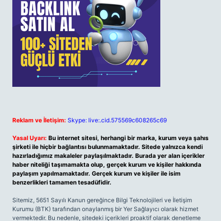
Reklam ve İletişim:
Skype: live:.cid.575569c608265c69
Yasal Uyarı:
Bu internet sitesi, herhangi bir marka, kurum veya şahıs
şirketi ile hiçbir bağlantısı bulunmamaktadır. Sitede yalnızca kendi
hazırladığımız makaleler paylaşılmaktadır. Burada yer alan içerikler
haber niteliği taşımamakta olup, gerçek kurum ve kişiler hakkında
paylaşım yapılmamaktadır. Gerçek kurum ve kişiler ile isim
benzerlikleri tamamen tesadüfidir.
Sitemiz, 5651 Sayılı Kanun gereğince Bilgi Teknolojileri ve İletişim
Kurumu (BTK) tarafından onaylanmış bir Yer Sağlayıcı olarak hizmet
vermektedir. Bu nedenle, sitedeki içerikleri proaktif olarak denetleme