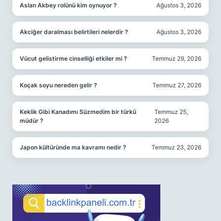
Aslan Akbey rolünü kim oynuyor ?
Ağustos 3, 2026
Akciğer daralması belirtileri nelerdir ?
Ağustos 3, 2026
Vücut gelistirme cinselliği etkiler mi ?
Temmuz 29, 2026
Koçak soyu nereden gelir ?
Temmuz 27, 2026
Keklik Gibi Kanadımı Süzmedim bir türkü
Temmuz 25,
müdür ?
2026
Japon kültüründe ma kavramı nedir ?
Temmuz 23, 2026