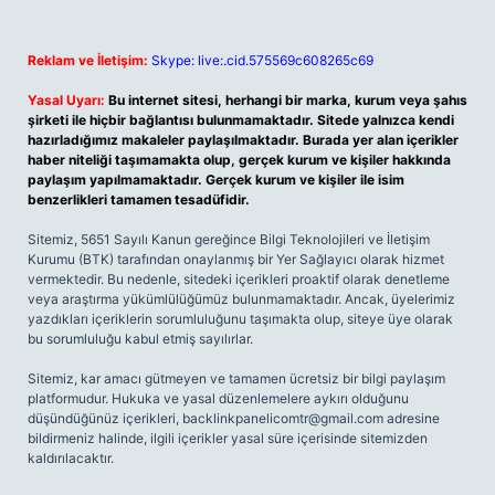
Reklam ve İletişim:
Skype: live:.cid.575569c608265c69
Yasal Uyarı:
Bu internet sitesi, herhangi bir marka, kurum veya şahıs
şirketi ile hiçbir bağlantısı bulunmamaktadır. Sitede yalnızca kendi
hazırladığımız makaleler paylaşılmaktadır. Burada yer alan içerikler
haber niteliği taşımamakta olup, gerçek kurum ve kişiler hakkında
paylaşım yapılmamaktadır. Gerçek kurum ve kişiler ile isim
benzerlikleri tamamen tesadüfidir.
Sitemiz, 5651 Sayılı Kanun gereğince Bilgi Teknolojileri ve İletişim
Kurumu (BTK) tarafından onaylanmış bir Yer Sağlayıcı olarak hizmet
vermektedir. Bu nedenle, sitedeki içerikleri proaktif olarak denetleme
veya araştırma yükümlülüğümüz bulunmamaktadır. Ancak, üyelerimiz
yazdıkları içeriklerin sorumluluğunu taşımakta olup, siteye üye olarak
bu sorumluluğu kabul etmiş sayılırlar.
Sitemiz, kar amacı gütmeyen ve tamamen ücretsiz bir bilgi paylaşım
platformudur. Hukuka ve yasal düzenlemelere aykırı olduğunu
düşündüğünüz içerikleri,
backlinkpanelicomtr@gmail.com
adresine
bildirmeniz halinde, ilgili içerikler yasal süre içerisinde sitemizden
kaldırılacaktır.