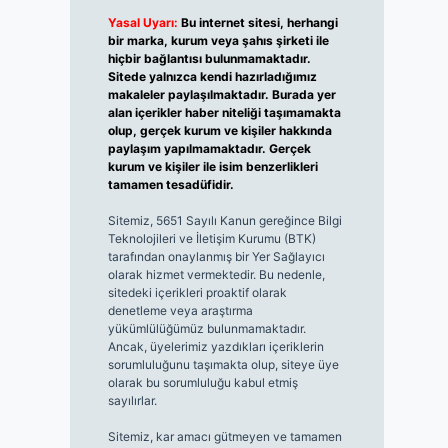
Yasal Uyarı:
Bu internet sitesi, herhangi
bir marka, kurum veya şahıs şirketi ile
hiçbir bağlantısı bulunmamaktadır.
Sitede yalnızca kendi hazırladığımız
makaleler paylaşılmaktadır. Burada yer
alan içerikler haber niteliği taşımamakta
olup, gerçek kurum ve kişiler hakkında
paylaşım yapılmamaktadır. Gerçek
kurum ve kişiler ile isim benzerlikleri
tamamen tesadüfidir.
Sitemiz, 5651 Sayılı Kanun gereğince Bilgi
Teknolojileri ve İletişim Kurumu (BTK)
tarafından onaylanmış bir Yer Sağlayıcı
olarak hizmet vermektedir. Bu nedenle,
sitedeki içerikleri proaktif olarak
denetleme veya araştırma
yükümlülüğümüz bulunmamaktadır.
Ancak, üyelerimiz yazdıkları içeriklerin
sorumluluğunu taşımakta olup, siteye üye
olarak bu sorumluluğu kabul etmiş
sayılırlar.
Sitemiz, kar amacı gütmeyen ve tamamen