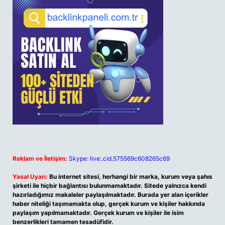
Reklam ve İletişim:
Skype: live:.cid.575569c608265c69
Yasal Uyarı:
Bu internet sitesi, herhangi bir marka, kurum veya şahıs
şirketi ile hiçbir bağlantısı bulunmamaktadır. Sitede yalnızca kendi
hazırladığımız makaleler paylaşılmaktadır. Burada yer alan içerikler
haber niteliği taşımamakta olup, gerçek kurum ve kişiler hakkında
paylaşım yapılmamaktadır. Gerçek kurum ve kişiler ile isim
benzerlikleri tamamen tesadüfidir.