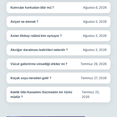
Kumrular korkudan ölür mü ?
Ağustos 6, 2026
Aviyet ne demek ?
Ağustos 5, 2026
Aslan Akbey rolünü kim oynuyor ?
Ağustos 3, 2026
Akciğer daralması belirtileri nelerdir ?
Ağustos 3, 2026
Vücut gelistirme cinselliği etkiler mi ?
Temmuz 29, 2026
Koçak soyu nereden gelir ?
Temmuz 27, 2026
Keklik Gibi Kanadımı Süzmedim bir türkü
Temmuz 25,
müdür ?
2026