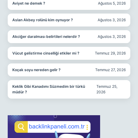
Aviyet ne demek ?
Ağustos 5, 2026
Aslan Akbey rolünü kim oynuyor ?
Ağustos 3, 2026
Akciğer daralması belirtileri nelerdir ?
Ağustos 3, 2026
Vücut gelistirme cinselliği etkiler mi ?
Temmuz 29, 2026
Koçak soyu nereden gelir ?
Temmuz 27, 2026
Keklik Gibi Kanadımı Süzmedim bir türkü
Temmuz 25,
müdür ?
2026