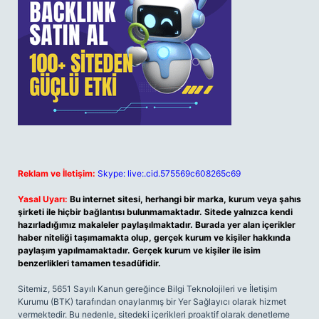
Reklam ve İletişim:
Skype: live:.cid.575569c608265c69
Yasal Uyarı:
Bu internet sitesi, herhangi bir marka, kurum veya şahıs
şirketi ile hiçbir bağlantısı bulunmamaktadır. Sitede yalnızca kendi
hazırladığımız makaleler paylaşılmaktadır. Burada yer alan içerikler
haber niteliği taşımamakta olup, gerçek kurum ve kişiler hakkında
paylaşım yapılmamaktadır. Gerçek kurum ve kişiler ile isim
benzerlikleri tamamen tesadüfidir.
Sitemiz, 5651 Sayılı Kanun gereğince Bilgi Teknolojileri ve İletişim
Kurumu (BTK) tarafından onaylanmış bir Yer Sağlayıcı olarak hizmet
vermektedir. Bu nedenle, sitedeki içerikleri proaktif olarak denetleme