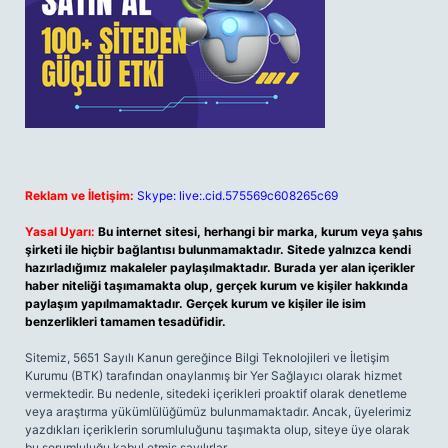
Reklam ve İletişim:
Skype: live:.cid.575569c608265c69
Yasal Uyarı:
Bu internet sitesi, herhangi bir marka, kurum veya şahıs
şirketi ile hiçbir bağlantısı bulunmamaktadır. Sitede yalnızca kendi
hazırladığımız makaleler paylaşılmaktadır. Burada yer alan içerikler
haber niteliği taşımamakta olup, gerçek kurum ve kişiler hakkında
paylaşım yapılmamaktadır. Gerçek kurum ve kişiler ile isim
benzerlikleri tamamen tesadüfidir.
Sitemiz, 5651 Sayılı Kanun gereğince Bilgi Teknolojileri ve İletişim
Kurumu (BTK) tarafından onaylanmış bir Yer Sağlayıcı olarak hizmet
vermektedir. Bu nedenle, sitedeki içerikleri proaktif olarak denetleme
veya araştırma yükümlülüğümüz bulunmamaktadır. Ancak, üyelerimiz
yazdıkları içeriklerin sorumluluğunu taşımakta olup, siteye üye olarak
bu sorumluluğu kabul etmiş sayılırlar.