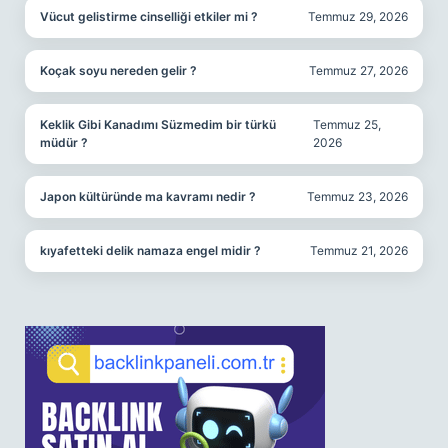
Vücut gelistirme cinselliği etkiler mi ?
Temmuz 29, 2026
Koçak soyu nereden gelir ?
Temmuz 27, 2026
Keklik Gibi Kanadımı Süzmedim bir türkü
Temmuz 25,
müdür ?
2026
Japon kültüründe ma kavramı nedir ?
Temmuz 23, 2026
kıyafetteki delik namaza engel midir ?
Temmuz 21, 2026