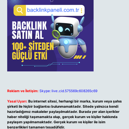
Reklam ve İletişim:
Skype: live:.cid.575569c608265c69
Yasal Uyarı:
Bu internet sitesi, herhangi bir marka, kurum veya şahıs
şirketi ile hiçbir bağlantısı bulunmamaktadır. Sitede yalnızca kendi
hazırladığımız makaleler paylaşılmaktadır. Burada yer alan içerikler
haber niteliği taşımamakta olup, gerçek kurum ve kişiler hakkında
paylaşım yapılmamaktadır. Gerçek kurum ve kişiler ile isim
benzerlikleri tamamen tesadüfidir.