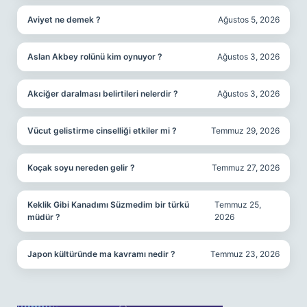
Aviyet ne demek ?
Ağustos 5, 2026
Aslan Akbey rolünü kim oynuyor ?
Ağustos 3, 2026
Akciğer daralması belirtileri nelerdir ?
Ağustos 3, 2026
Vücut gelistirme cinselliği etkiler mi ?
Temmuz 29, 2026
Koçak soyu nereden gelir ?
Temmuz 27, 2026
Keklik Gibi Kanadımı Süzmedim bir türkü
Temmuz 25,
müdür ?
2026
Japon kültüründe ma kavramı nedir ?
Temmuz 23, 2026