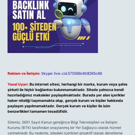
Reklam ve İletişim:
Skype: live:.cid.575569c608265c69
Yasal Uyarı:
Bu internet sitesi, herhangi bir marka, kurum veya şahıs
şirketi ile hiçbir bağlantısı bulunmamaktadır. Sitede yalnızca kendi
hazırladığımız makaleler paylaşılmaktadır. Burada yer alan içerikler
haber niteliği taşımamakta olup, gerçek kurum ve kişiler hakkında
paylaşım yapılmamaktadır. Gerçek kurum ve kişiler ile isim
benzerlikleri tamamen tesadüfidir.
Sitemiz, 5651 Sayılı Kanun gereğince Bilgi Teknolojileri ve İletişim
Kurumu (BTK) tarafından onaylanmış bir Yer Sağlayıcı olarak hizmet
vermektedir. Bu nedenle, sitedeki içerikleri proaktif olarak denetleme