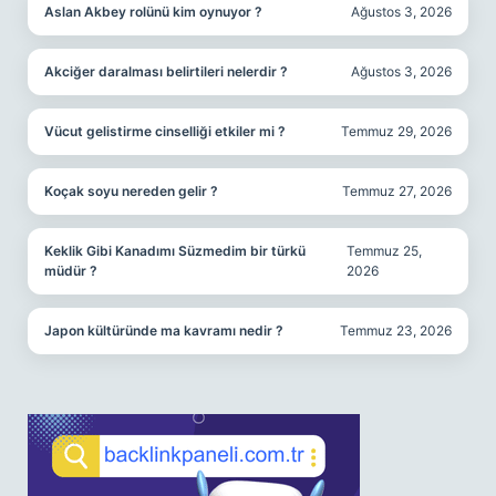
Aslan Akbey rolünü kim oynuyor ?
Ağustos 3, 2026
Akciğer daralması belirtileri nelerdir ?
Ağustos 3, 2026
Vücut gelistirme cinselliği etkiler mi ?
Temmuz 29, 2026
Koçak soyu nereden gelir ?
Temmuz 27, 2026
Keklik Gibi Kanadımı Süzmedim bir türkü
Temmuz 25,
müdür ?
2026
Japon kültüründe ma kavramı nedir ?
Temmuz 23, 2026