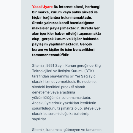
Yasal Uyarı:
Bu internet sitesi, herhangi
bir marka, kurum veya şahıs şirketi ile
hiçbir bağlantısı bulunmamaktadır.
Sitede yalnızca kendi hazırladığımız
makaleler paylaşılmaktadır. Burada yer
alan içerikler haber niteliği taşımamakta
olup, gerçek kurum ve kişiler hakkında
paylaşım yapılmamaktadır. Gerçek
kurum ve kişiler ile isim benzerlikleri
tamamen tesadüfidir.
Sitemiz, 5651 Sayılı Kanun gereğince Bilgi
Teknolojileri ve İletişim Kurumu (BTK)
tarafından onaylanmış bir Yer Sağlayıcı
olarak hizmet vermektedir. Bu nedenle,
sitedeki içerikleri proaktif olarak
denetleme veya araştırma
yükümlülüğümüz bulunmamaktadır.
Ancak, üyelerimiz yazdıkları içeriklerin
sorumluluğunu taşımakta olup, siteye üye
olarak bu sorumluluğu kabul etmiş
sayılırlar.
Sitemiz, kar amacı gütmeyen ve tamamen